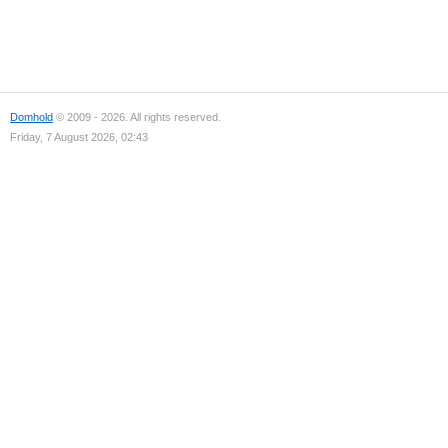
Domhold
© 2009 - 2026. All rights reserved.
Friday, 7 August 2026, 02:43