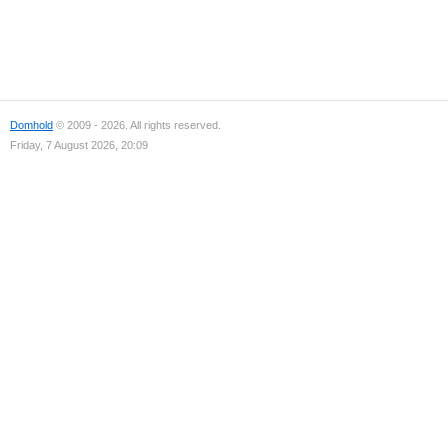
Domhold
© 2009 - 2026. All rights reserved.
Friday, 7 August 2026, 20:09