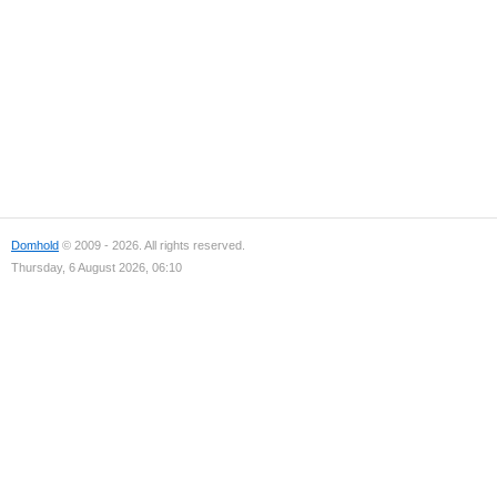
Domhold
© 2009 - 2026. All rights reserved.
Thursday, 6 August 2026, 06:10