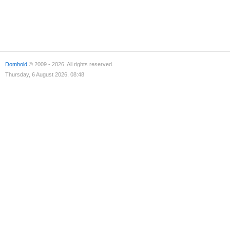
Domhold
© 2009 - 2026. All rights reserved.
Thursday, 6 August 2026, 08:48