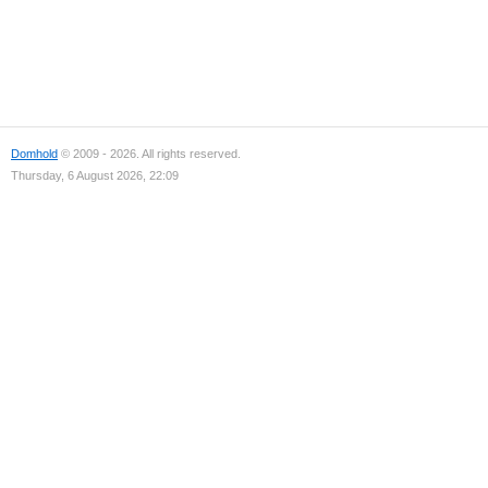
Domhold
© 2009 - 2026. All rights reserved.
Thursday, 6 August 2026, 22:09