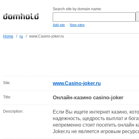
Search site by domain name:
-
Add site
New sites
Home
/
ru
/
www.Casino-joker.ru
Site:
www.Casino-joker.ru
Онлайн-казино casino-joker
Title:
Description:
Если Вы ищете интернет казино, кот
надежность, щедрость выплат и бога
непременно стоит посетить онлайн каз
Joker.ru не является игровым ресур