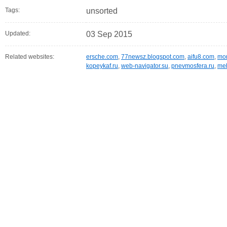
Tags:
unsorted
Updated:
03 Sep 2015
Related websites:
ersche.com
,
77newsz.blogspot.com
,
aifu8.com
,
mor
kopeykaf.ru
,
web-navigator.su
,
pnevmosfera.ru
,
meb