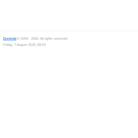
Domhold
© 2009 - 2026. All rights reserved.
Friday, 7 August 2026, 09:53