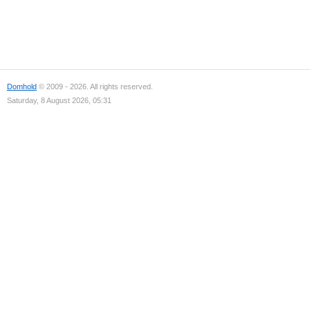
Domhold
© 2009 - 2026. All rights reserved.
Saturday, 8 August 2026, 05:31