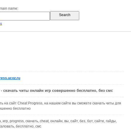
omain name:
es
ess.ucoz.ru
s - скачать читы онлайн игр совершенно бесплатно, без смс
ь на сайт Cheat Progress, на нашем сайте вы сможете скачать читы для
ершенно бесплатно
а, игр, progress, скачать, cheat, онлайн, вы, сайт, без, бот, сайте, гайды,
жаловать, бесплатно, смс