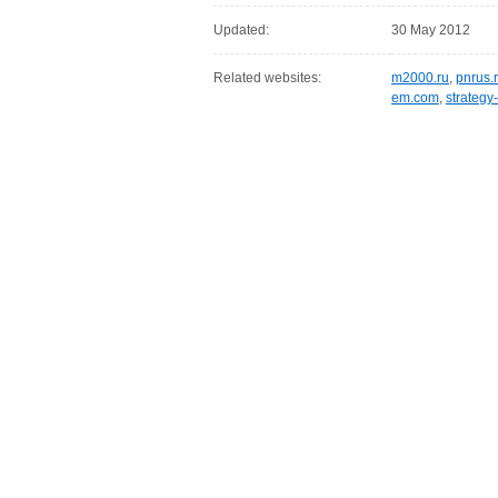
Updated:
30 May 2012
Related websites:
m2000.ru
,
pnrus.
em.com
,
strategy-