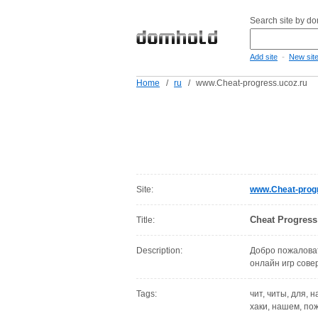
Search site by d
-
Add site
New sit
Home
/
ru
/
www.Cheat-progress.ucoz.ru
Site:
www.Cheat-progr
Cheat Progres
Title:
Description:
Добро пожаловат
онлайн игр сов
Tags:
чит, читы, для, н
хаки, нашем, по