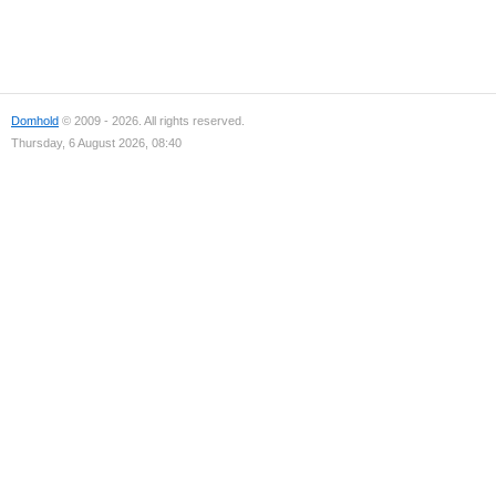
Domhold
© 2009 - 2026. All rights reserved.
Thursday, 6 August 2026, 08:40