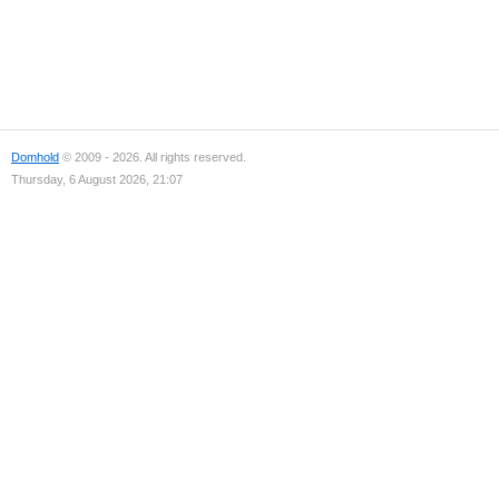
Domhold
© 2009 - 2026. All rights reserved.
Thursday, 6 August 2026, 21:07