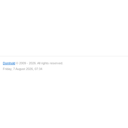
Domhold
© 2009 - 2026. All rights reserved.
Friday, 7 August 2026, 07:34