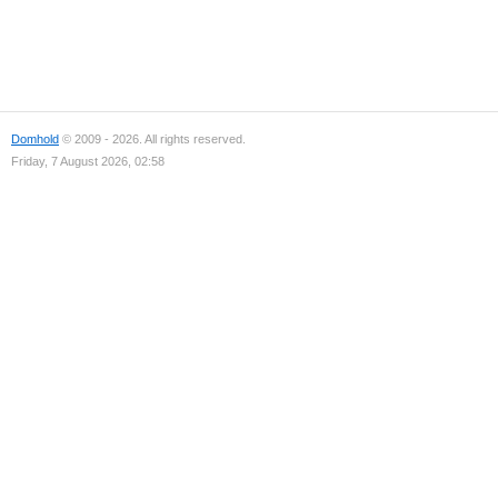
Domhold
© 2009 - 2026. All rights reserved.
Friday, 7 August 2026, 02:58