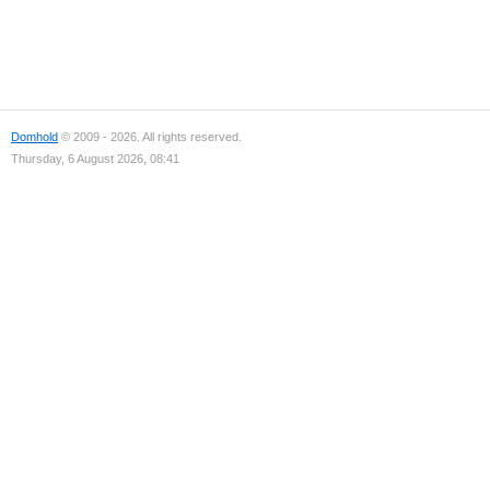
Domhold
© 2009 - 2026. All rights reserved.
Thursday, 6 August 2026, 08:41