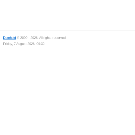
Domhold
© 2009 - 2026. All rights reserved.
Friday, 7 August 2026, 09:32