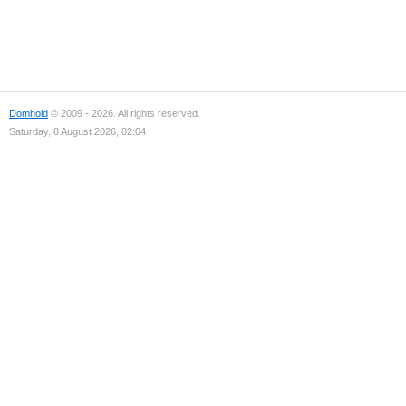
Domhold
© 2009 - 2026. All rights reserved.
Saturday, 8 August 2026, 02:04