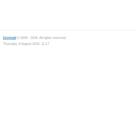
Domhold
© 2009 - 2026. All rights reserved.
Thursday, 6 August 2026, 11:17