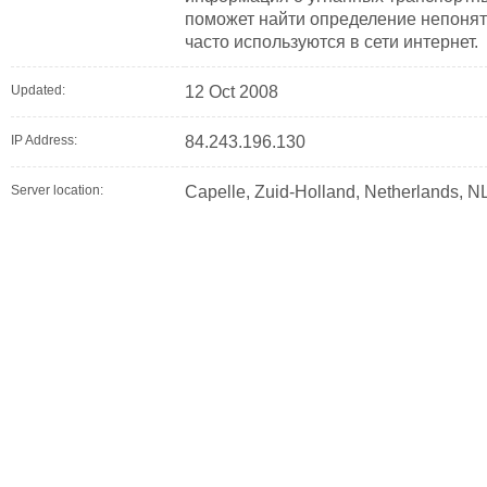
поможет найти определение непонят
часто используются в сети интернет.
Updated:
12 Oct 2008
IP Address:
84.243.196.130
Server location:
Capelle, Zuid-Holland, Netherlands, N