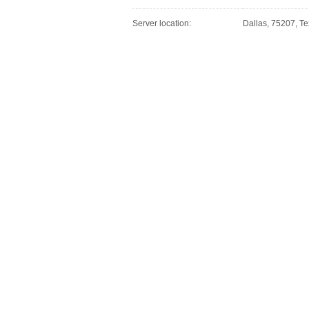
Server location:
Dallas, 75207, Te