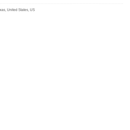
xas, United States, US