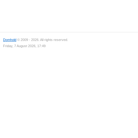
Domhold
© 2009 - 2026. All rights reserved.
Friday, 7 August 2026, 17:49