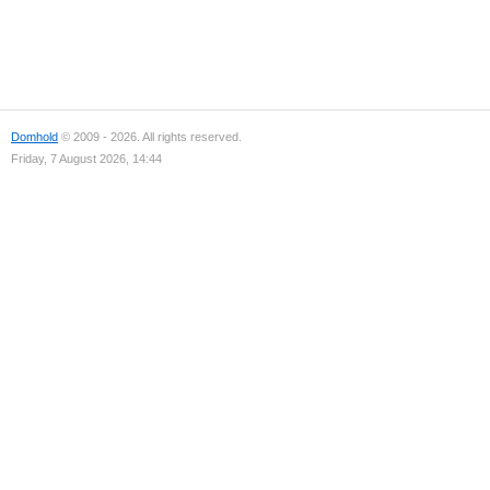
Domhold
© 2009 - 2026. All rights reserved.
Friday, 7 August 2026, 14:44