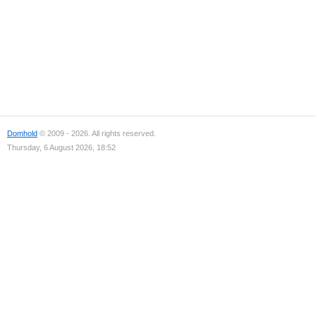
Domhold
© 2009 - 2026. All rights reserved.
Thursday, 6 August 2026, 18:52