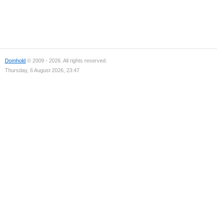
Domhold
© 2009 - 2026. All rights reserved.
Thursday, 6 August 2026, 23:47