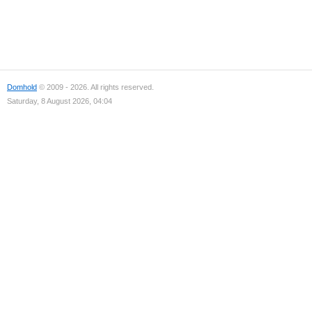
Domhold
© 2009 - 2026. All rights reserved.
Saturday, 8 August 2026, 04:04