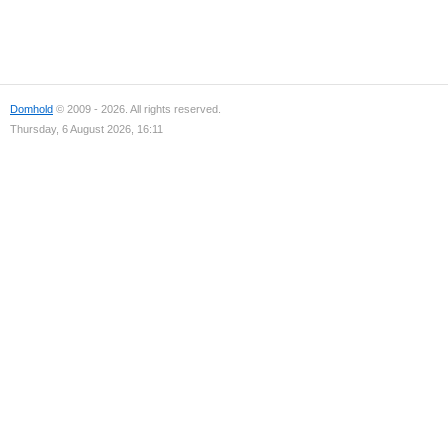
Domhold
© 2009 - 2026. All rights reserved.
Thursday, 6 August 2026, 16:11