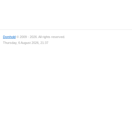
Domhold
© 2009 - 2026. All rights reserved.
Thursday, 6 August 2026, 21:37