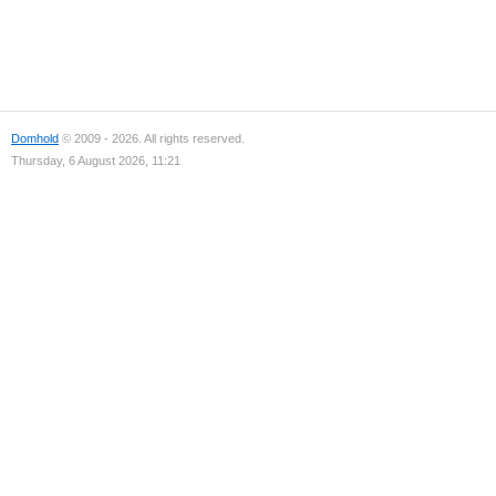
Domhold
© 2009 - 2026. All rights reserved.
Thursday, 6 August 2026, 11:21