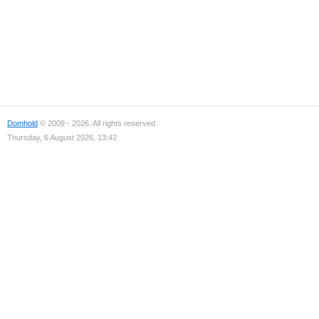
Domhold
© 2009 - 2026. All rights reserved.
Thursday, 6 August 2026, 13:42