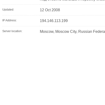
Updated:
12 Oct 2008
IP Address:
194.146.113.199
Server location:
Moscow, Moscow City, Russian Federa