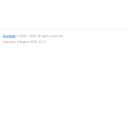
Domhold
© 2009 - 2026. All rights reserved.
Saturday, 8 August 2026, 11:37