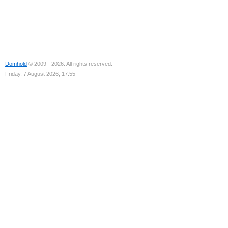
Domhold
© 2009 - 2026. All rights reserved.
Friday, 7 August 2026, 17:55