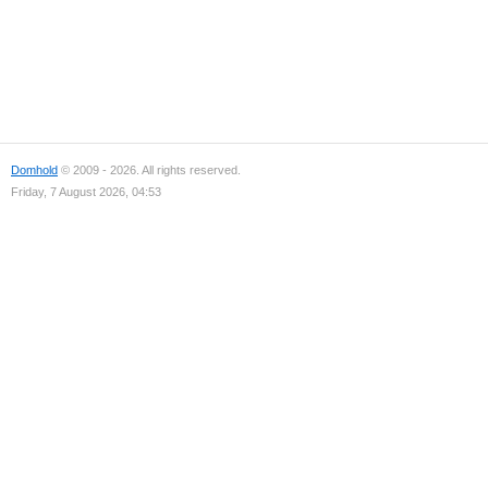
Domhold
© 2009 - 2026. All rights reserved.
Friday, 7 August 2026, 04:53