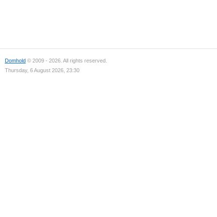
Domhold
© 2009 - 2026. All rights reserved.
Thursday, 6 August 2026, 23:30