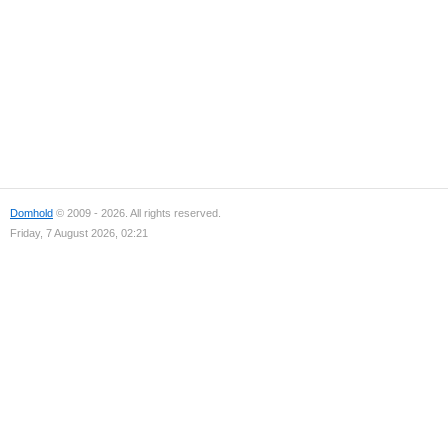
Domhold
© 2009 - 2026. All rights reserved.
Friday, 7 August 2026, 02:21