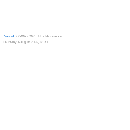
Domhold
© 2009 - 2026. All rights reserved.
Thursday, 6 August 2026, 18:30