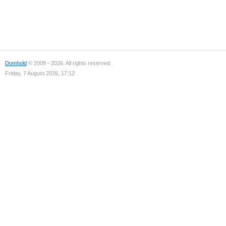
Domhold
© 2009 - 2026. All rights reserved.
Friday, 7 August 2026, 17:12