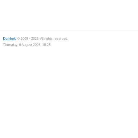
Domhold
© 2009 - 2026. All rights reserved.
Thursday, 6 August 2026, 16:25