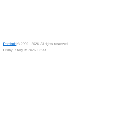
Domhold
© 2009 - 2026. All rights reserved.
Friday, 7 August 2026, 03:33