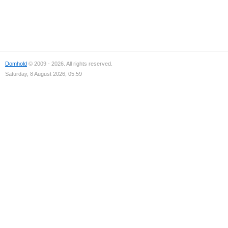
Domhold
© 2009 - 2026. All rights reserved.
Saturday, 8 August 2026, 05:59