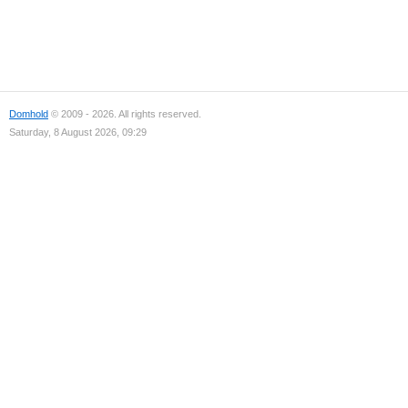
Domhold
© 2009 - 2026. All rights reserved.
Saturday, 8 August 2026, 09:29