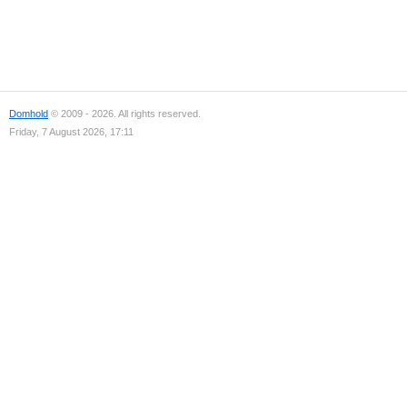
Domhold
© 2009 - 2026. All rights reserved.
Friday, 7 August 2026, 17:11