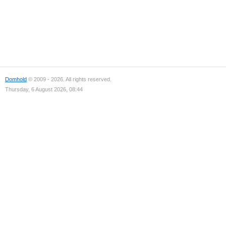
Domhold
© 2009 - 2026. All rights reserved.
Thursday, 6 August 2026, 08:44