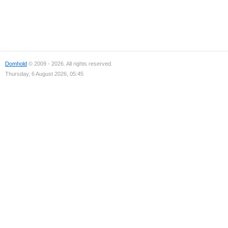
Domhold
© 2009 - 2026. All rights reserved.
Thursday, 6 August 2026, 05:45