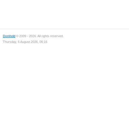
Domhold
© 2009 - 2026. All rights reserved.
Thursday, 6 August 2026, 06:16