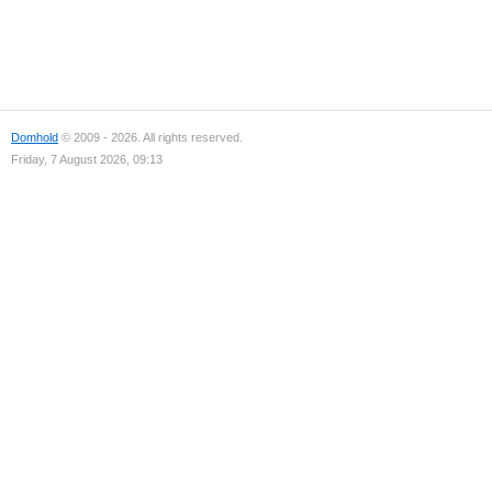
Domhold
© 2009 - 2026. All rights reserved.
Friday, 7 August 2026, 09:13