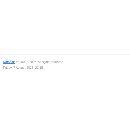
Domhold
© 2009 - 2026. All rights reserved.
Friday, 7 August 2026, 22:15