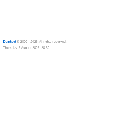
Domhold
© 2009 - 2026. All rights reserved.
Thursday, 6 August 2026, 20:32