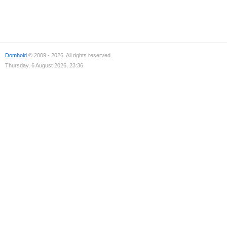
Domhold
© 2009 - 2026. All rights reserved.
Thursday, 6 August 2026, 23:36