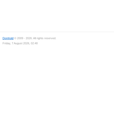
Domhold
© 2009 - 2026. All rights reserved.
Friday, 7 August 2026, 02:48