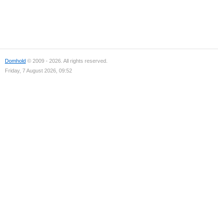
Domhold
© 2009 - 2026. All rights reserved.
Friday, 7 August 2026, 09:52