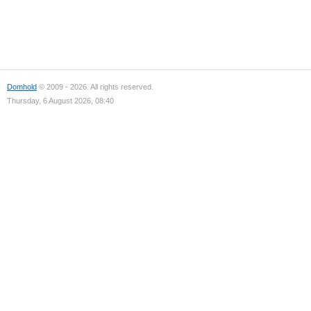
Domhold
© 2009 - 2026. All rights reserved.
Thursday, 6 August 2026, 08:40