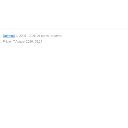
Domhold
© 2009 - 2026. All rights reserved.
Friday, 7 August 2026, 05:17